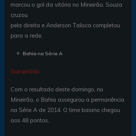
marcou o gol da vitória no Mineirão. Souza
cruzou
pela direita e Anderson Talisca completou
para a rede.
Bahia na Série A
Garantido
Com o resultado deste domingo, no
Mineirão, o Bahia assegurou a permanência
na Série A de 2014. O time baiano chegou
aos 48 pontos.