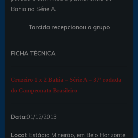
Bahia na Série A.
Torcida recepcionou o grupo
FICHA TÉCNICA
Cruzeiro 1 x 2 Bahia – Série A – 37ª rodada
do Campeonato Brasileiro
Data:
01/12/2013
Local
: Estádio Mineirão, em Belo Horizonte