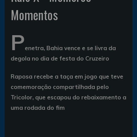
Momentos
P
enetra, Bahia vence e se livra da
degola no dia de festa do Cruzeiro
Raposa recebe a taça em jogo que teve
comemoração compartilhada pelo
Tricolor, que escapou do rebaixamento a
uma rodada do fim