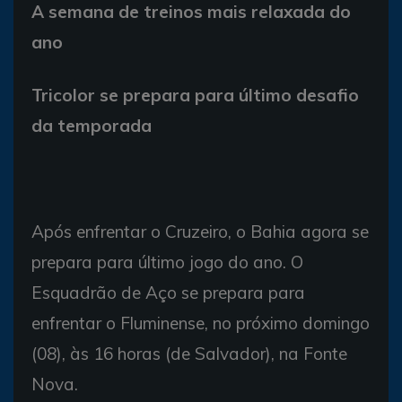
A semana de treinos mais relaxada do
ano
Tricolor se prepara para último desafio
da temporada
Após enfrentar o Cruzeiro, o Bahia agora se
prepara para último jogo do ano. O
Esquadrão de Aço se prepara para
enfrentar o Fluminense, no próximo domingo
(08), às 16 horas (de Salvador), na Fonte
Nova.