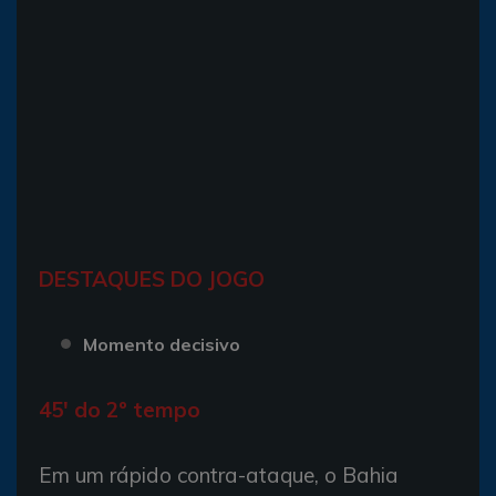
DESTAQUES DO JOGO
Momento decisivo
45' do 2º tempo
Em um rápido contra-ataque, o Bahia