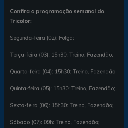
Confira a programação semanal do
Tricolor:
Segunda-feira (02): Folga;
Terça-feira (03): 15h30: Treino, Fazendão;
Quarta-feira (04): 15h30: Treino, Fazendão;
Quinta-feira (05): 15h30: Treino, Fazendão;
Sexta-feira (06): 15h30: Treino, Fazendão;
Sábado (07): 09h: Treino, Fazendão;