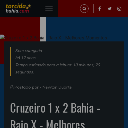
Sem categoria
há 12 anos
Tempo estimado para a leitura: 10 minutos, 20
segundos.
Postado por -
Newton Duarte
Cruzeiro 1 x 2 Bahia -
Raio X - Melhores