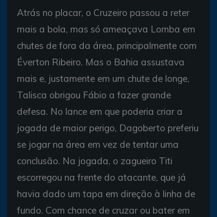
Atrás no placar, o Cruzeiro passou a reter
mais a bola, mas só ameaçava Lomba em
chutes de fora da área, principalmente com
Éverton Ribeiro. Mas o Bahia assustava
mais e, justamente em um chute de longe,
Talisca obrigou Fábio a fazer grande
defesa. No lance em que poderia criar a
jogada de maior perigo, Dagoberto preferiu
se jogar na área em vez de tentar uma
conclusão. Na jogada, o zagueiro Titi
escorregou na frente do atacante, que já
havia dado um tapa em direção à linha de
fundo. Com chance de cruzar ou bater em