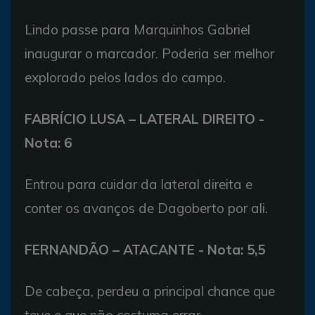
Lindo passe para Marquinhos Gabriel
inaugurar o marcador. Poderia ser melhor
explorado pelos lados do campo.
FABRÍCIO LUSA – LATERAL DIREITO -
Nota: 6
Entrou para cuidar da lateral direita e
conter os avanços de Dagoberto por ali.
FERNANDÃO – ATACANTE - Nota: 5,5
De cabeça, perdeu a principal chance que