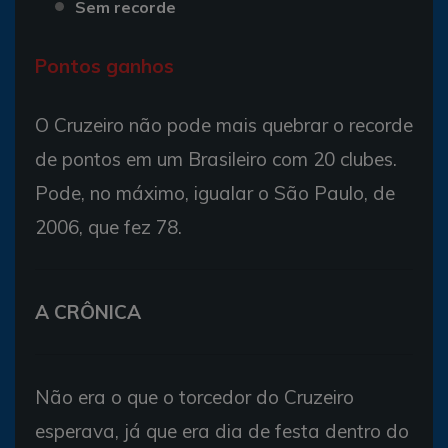
Sem recorde
Pontos ganhos
O Cruzeiro não pode mais quebrar o recorde
de pontos em um Brasileiro com 20 clubes.
Pode, no máximo, igualar o São Paulo, de
2006, que fez 78.
A CRÔNICA
Não era o que o torcedor do Cruzeiro
esperava, já que era dia de festa dentro do