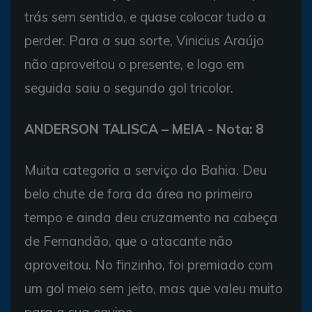
trás sem sentido, e quase colocar tudo a
perder. Para a sua sorte, Vinicius Araújo
não aproveitou o presente, e logo em
seguida saiu o segundo gol tricolor.
ANDERSON TALISCA – MEIA - Nota: 8
Muita categoria a serviço do Bahia. Deu
belo chute de fora da área no primeiro
tempo e ainda deu cruzamento na cabeça
de Fernandão, que o atacante não
aproveitou. No finzinho, foi premiado com
um gol meio sem jeito, mas que valeu muito