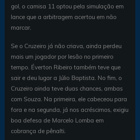
gol, o camisa 11 optou pela simulação em
lance que a arbitragem acertou em não
marcar.
Se o Cruzeiro já não criava, ainda perdeu
mais um jogador por lesão no primeiro
tempo. Éverton Ribeiro também teve que
sair e deu lugar a Júlio Baptista. No fim, o
Cruzeiro ainda teve duas chances, ambas
com Souza. Na primeira, ele cabeceou para
fora e na segunda, já nos acréscimos, exigiu
boa defesa de Marcelo Lomba em
cobrança de pênalti.