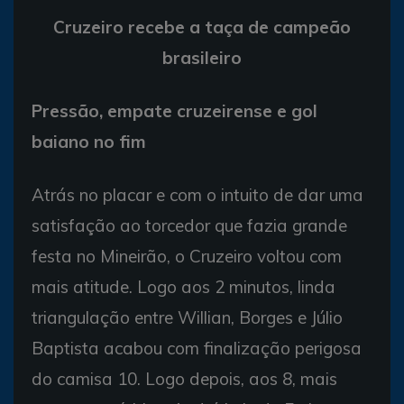
Cruzeiro recebe a taça de campeão
brasileiro
Pressão, empate cruzeirense e gol
baiano no fim
Atrás no placar e com o intuito de dar uma
satisfação ao torcedor que fazia grande
festa no Mineirão, o Cruzeiro voltou com
mais atitude. Logo aos 2 minutos, linda
triangulação entre Willian, Borges e Júlio
Baptista acabou com finalização perigosa
do camisa 10. Logo depois, aos 8, mais