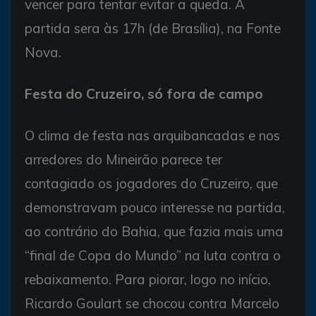
vencer para tentar evitar a queda. A
partida sera às 17h (de Brasília), na Fonte
Nova.
Festa do Cruzeiro, só fora de campo
O clima de festa nas arquibancadas e nos
arredores do Mineirão parece ter
contagiado os jogadores do Cruzeiro, que
demonstravam pouco interesse na partida,
ao contrário do Bahia, que fazia mais uma
“final de Copa do Mundo” na luta contra o
rebaixamento. Para piorar, logo no início,
Ricardo Goulart se chocou contra Marcelo