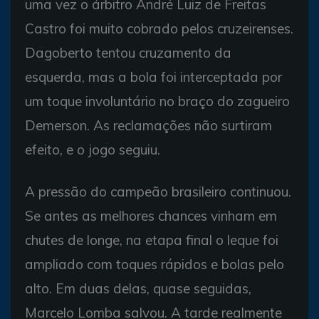
uma vez o árbitro André Luiz de Freitas
Castro foi muito cobrado pelos cruzeirenses.
Dagoberto tentou cruzamento da
esquerda, mas a bola foi interceptada por
um toque involuntário no braço do zagueiro
Demerson. As reclamações não surtiram
efeito, e o jogo seguiu.
A pressão do campeão brasileiro continuou.
Se antes as melhores chances vinham em
chutes de longe, na etapa final o leque foi
ampliado com toques rápidos e bolas pelo
alto. Em duas delas, quase seguidas,
Marcelo Lomba salvou. A tarde realmente