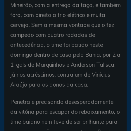
Mineirão, com a entrega da taça, e também
fora, com direito a trio elétrico e muita
cerveja. Sem a mesma vontade que o fez
campeão com quatro rodadas de
antecedência, o time foi batido neste
domingo dentro de casa pelo Bahia, por 2 a
1, gols de Marquinhos e Anderson Talisca,
já nos acréscimos, contra um de Vinícius
Araújo para os donos da casa.
Penetra e precisando desesperadamente
da vitória para escapar do rebaixamento, o
time baiano nem teve de ser brilhante para