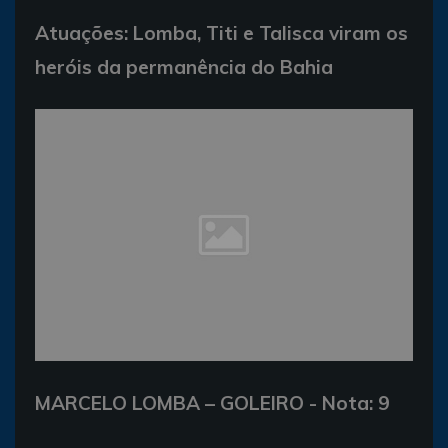
Atuações: Lomba, Titi e Talisca viram os
heróis da permanência do Bahia
MARCELO LOMBA – GOLEIRO - Nota: 9