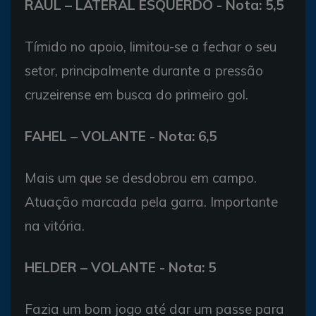
RAUL – LATERAL ESQUERDO - Nota: 5,5
Tímido no apoio, limitou-se a fechar o seu
setor, principalmente durante a pressão
cruzeirense em busca do primeiro gol.
FAHEL – VOLANTE - Nota: 6,5
Mais um que se desdobrou em campo.
Atuação marcada pela garra. Importante
na vitória.
HELDER – VOLANTE - Nota: 5
Fazia um bom jogo até dar um passe para