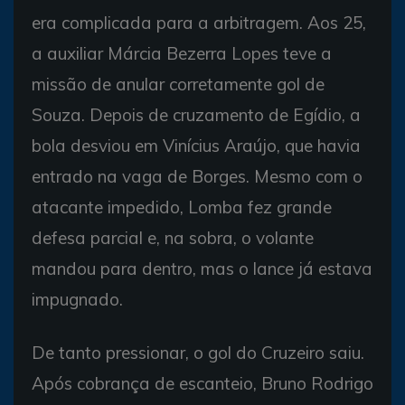
era complicada para a arbitragem. Aos 25,
a auxiliar Márcia Bezerra Lopes teve a
missão de anular corretamente gol de
Souza. Depois de cruzamento de Egídio, a
bola desviou em Vinícius Araújo, que havia
entrado na vaga de Borges. Mesmo com o
atacante impedido, Lomba fez grande
defesa parcial e, na sobra, o volante
mandou para dentro, mas o lance já estava
impugnado.
De tanto pressionar, o gol do Cruzeiro saiu.
Após cobrança de escanteio, Bruno Rodrigo