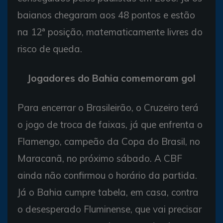
baianos chegaram aos 48 pontos e estão
na 12ª posição, matematicamente livres do
risco de queda.
Jogadores do Bahia comemoram gol
Para encerrar o Brasileirão, o Cruzeiro terá
o jogo de troca de faixas, já que enfrenta o
Flamengo, campeão da Copa do Brasil, no
Maracanã, no próximo sábado. A CBF
ainda não confirmou o horário da partida.
Já o Bahia cumpre tabela, em casa, contra
o desesperado Fluminense, que vai precisar