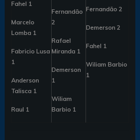
Fahel 1
Fernandão 2
Fernandão
Marcelo
2
Demerson 2
Lomba 1
Rafael
Fahel 1
Fabricio Lusa
Miranda 1
1
Wiliam Barbio
Demerson
1
Anderson
1
Talisca 1
Wiliam
Raul 1
Barbio 1