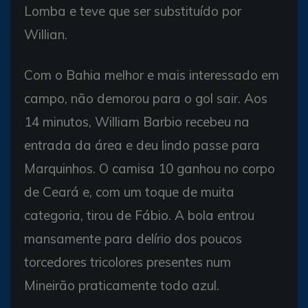
Lomba e teve que ser substituído por
Willian.
Com o Bahia melhor e mais interessado em
campo, não demorou para o gol sair. Aos
14 minutos, William Barbio recebeu na
entrada da área e deu lindo passe para
Marquinhos. O camisa 10 ganhou no corpo
de Ceará e, com um toque de muita
categoria, tirou de Fábio. A bola entrou
mansamente para delírio dos poucos
torcedores tricolores presentes num
Mineirão praticamente todo azul.