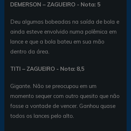
DEMERSON – ZAGUEIRO - Nota: 5
Deu algumas bobeadas na saída de bola e
ainda esteve envolvido numa polêmica em
lance e que a bola bateu em sua mão
dentro da área.
TITI – ZAGUEIRO - Nota: 8,5
Gigante. Não se preocupou em um
momento sequer com outro quesito que não
fosse a vontade de vencer. Ganhou quase
todos os lances pelo alto.