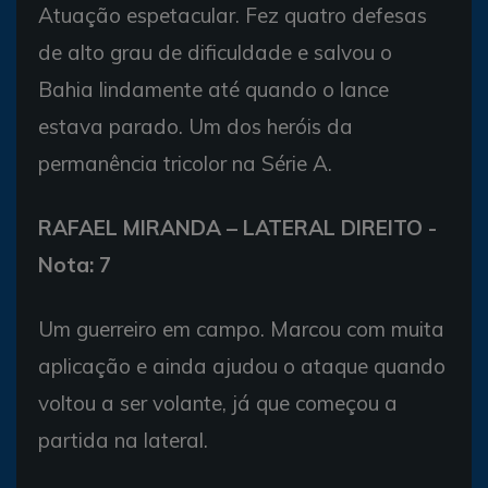
Atuação espetacular. Fez quatro defesas
de alto grau de dificuldade e salvou o
Bahia lindamente até quando o lance
estava parado. Um dos heróis da
permanência tricolor na Série A.
RAFAEL MIRANDA – LATERAL DIREITO -
Nota: 7
Um guerreiro em campo. Marcou com muita
aplicação e ainda ajudou o ataque quando
voltou a ser volante, já que começou a
partida na lateral.