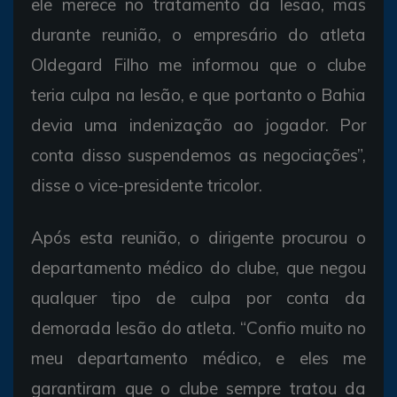
ele merece no tratamento da lesão, mas
durante reunião, o empresário do atleta
Oldegard Filho me informou que o clube
teria culpa na lesão, e que portanto o Bahia
devia uma indenização ao jogador. Por
conta disso suspendemos as negociações”,
disse o vice-presidente tricolor.
Após esta reunião, o dirigente procurou o
departamento médico do clube, que negou
qualquer tipo de culpa por conta da
demorada lesão do atleta. “Confio muito no
meu departamento médico, e eles me
garantiram que o clube sempre tratou da