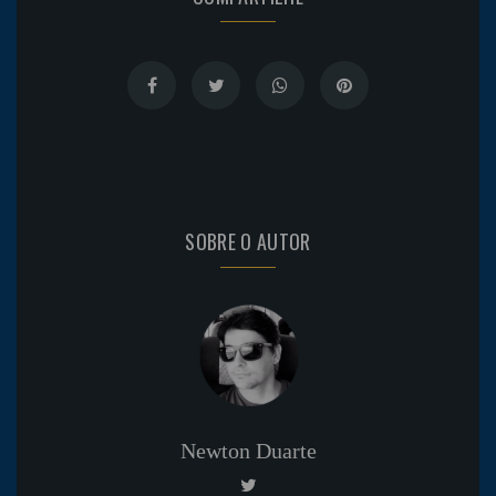
SOBRE O AUTOR
Newton Duarte