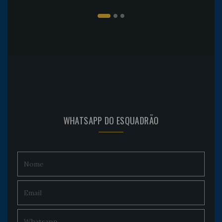
WHATSAPP DO ESQUADRÃO