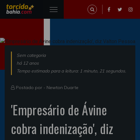
Sem categoria
há 12 anos
Tempo estimado para a leitura: 1 minuto, 21 segundos.
Postado por -
Newton Duarte
'Empresário de Ávine
cobra indenização', diz