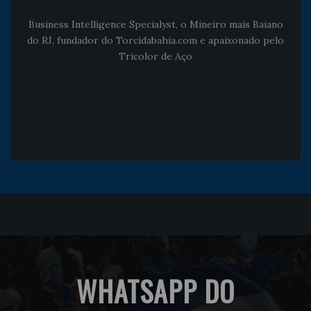
Business Intelligence Specialyst, o Mineiro mais Baiano
do RJ, fundador do Torcidabahia.com e apaixonado pelo
Tricolor de Aço
WHATSAPP DO