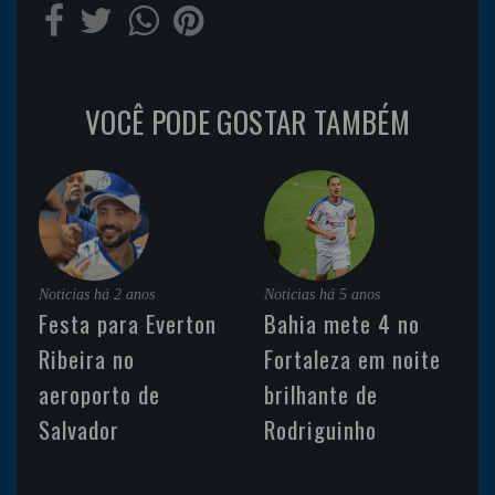
VOCÊ PODE GOSTAR TAMBÉM
Noticias
há 2 anos
Noticias
há 5 anos
Festa para Everton
Bahia mete 4 no
Ribeira no
Fortaleza em noite
aeroporto de
brilhante de
Salvador
Rodriguinho