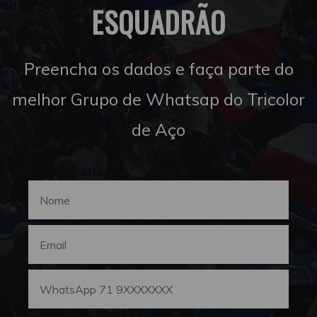
ESQUADRÃO
Preencha os dados e faça parte do
melhor Grupo de Whatsap do Tricolor
de Aço