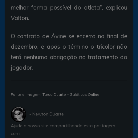
melhor forma possível do atleta”, explicou
Valton.
O contrato de Ávine se encerra no final de
dezembro, e após o término o tricolor não
terá nenhuma obrigação no tratamento do
jogador.
Fonte e imagem: Tarso Duarte – Galáticos Online
- Newton Duarte
Ajude o nosso site compartilhando esta postagem
com