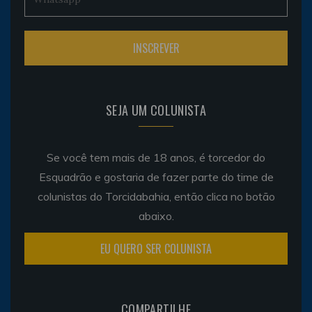
SEJA UM COLUNISTA
Se você tem mais de 18 anos, é torcedor do
Esquadrão e gostaria de fazer parte do time de
colunistas do Torcidabahia, então clica no botão
abaixo.
EU QUERO SER COLUNISTA
COMPARTILHE