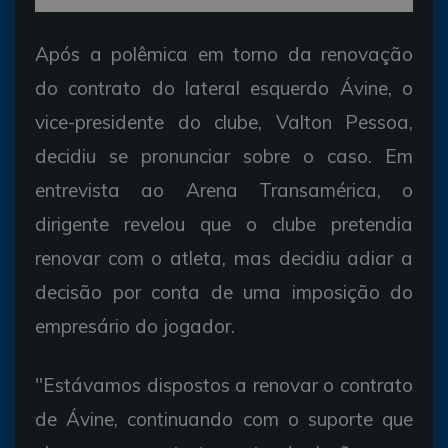
Após a polêmica em torno da renovação
do contrato do lateral esquerdo Ávine, o
vice-presidente do clube, Valton Pessoa,
decidiu se pronunciar sobre o caso. Em
entrevista ao Arena Transamérica, o
dirigente revelou que o clube pretendia
renovar com o atleta, mas decidiu adiar a
decisão por conta de uma imposição do
empresário do jogador.
"Estávamos dispostos a renovar o contrato
de Ávine, continuando com o suporte que