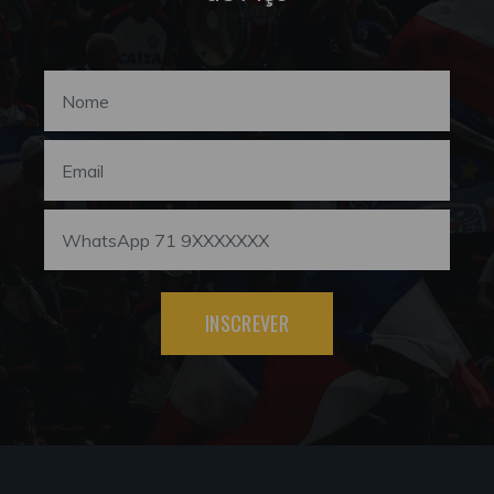
INSCREVER