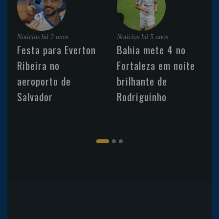
Noticias
há 2 anos
Noticias
há 5 anos
Festa para Everton
Bahia mete 4 no
Ribeira no
Fortaleza em noite
aeroporto de
brilhante de
Salvador
Rodriguinho