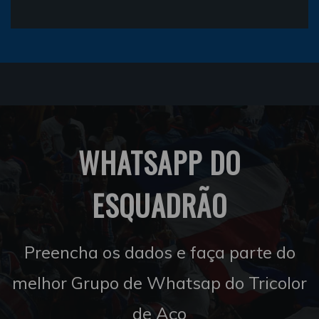
WHATSAPP DO
ESQUADRÃO
Preencha os dados e faça parte do
melhor Grupo de Whatsap do Tricolor
de Aço