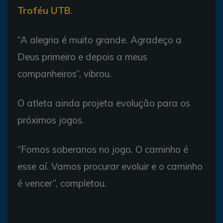
Troféu UTB
.
“A alegria é muito grande. Agradeço a
Deus primeiro e depois a meus
companheiros”, vibrou.
O atleta ainda projeta evolução para os
próximos jogos.
“Fomos soberanos no jogo. O caminho é
esse aí. Vamos procurar evoluir e o caminho
é vencer”, completou.