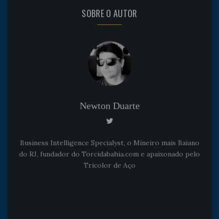
SOBRE O AUTOR
Newton Duarte
Business Intelligence Specialyst, o Mineiro mais Baiano
do RJ, fundador do Torcidabahia.com e apaixonado pelo
Tricolor de Aço