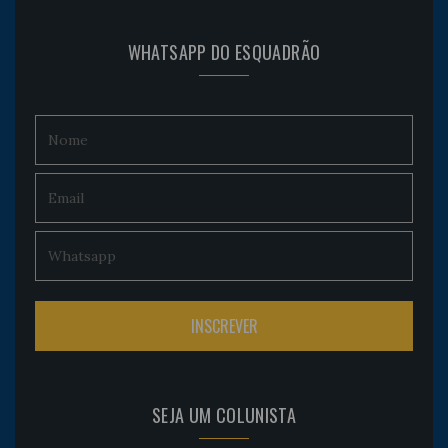
WHATSAPP DO ESQUADRÃO
SEJA UM COLUNISTA