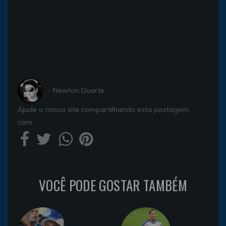
- Newton Duarte
Ajude o nosso site compartilhando esta postagem
com
VOCÊ PODE GOSTAR TAMBÉM