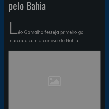
pelo Bahia
L
éo Gamalho festeja primeiro gol
marcado com a camisa do Bahia