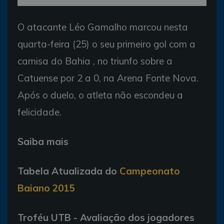
O atacante Léo Gamalho marcou nesta
quarta-feira (25) o seu primeiro gol com a
camisa do Bahia , no triunfo sobre a
Catuense por 2 a 0, na Arena Fonte Nova.
Após o duelo, o atleta não escondeu a
felicidade.
Saiba mais
Tabela Atualizada do
Campeonato
Baiano 2015
Troféu UTB - Avaliação dos jogadores