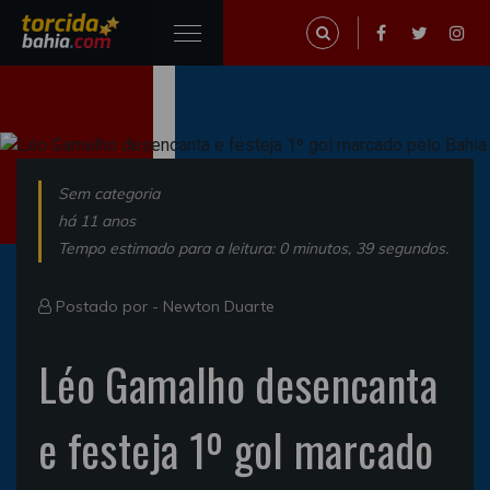
Sem categoria
há 11 anos
Tempo estimado para a leitura: 0 minutos, 39 segundos.
Postado por -
Newton Duarte
Léo Gamalho desencanta
e festeja 1º gol marcado