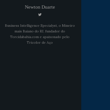
Newton Duarte
Business Intelligence Specialyst, o Mineiro
mais Baiano do RJ, fundador do
Torcidabahia.com e apaixonado pelo
Tricolor de Aço