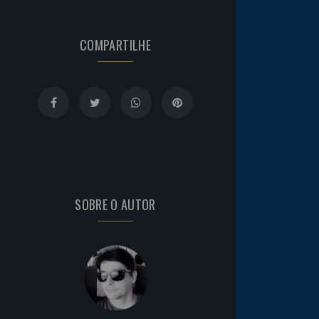
COMPARTILHE
SOBRE O AUTOR