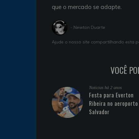
que o mercado se adapte.
- Newton Duarte
Ajude o nosso site compartilhando esta
VOCÊ PO
Noticias
há 2 anos
Festa para Everton
Ribeira no aeroporto
Salvador