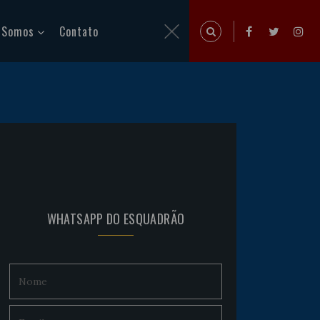
 Somos
Contato
WHATSAPP DO ESQUADRÃO