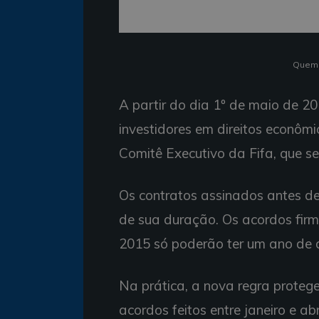
Quem 
A partir do dia 1º de maio de 20
investidores em direitos econômi
Comitê Executivo da Fifa, que se
Os contratos assinados antes d
de sua duração. Os acordos firma
2015 só poderão ter um ano de 
Na prática, a nova regra protege 
acordos feitos entre janeiro e abr