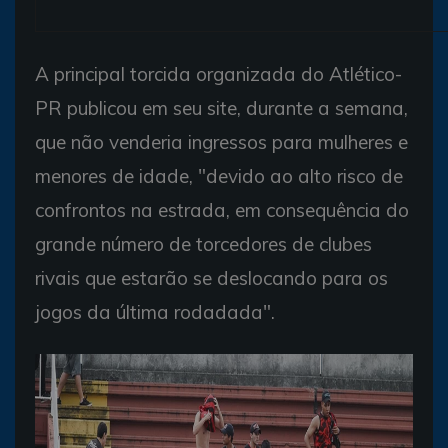
A principal torcida organizada do Atlético-
PR publicou em seu site, durante a semana,
que não venderia ingressos para mulheres e
menores de idade, "devido ao alto risco de
confrontos na estrada, em consequência do
grande número de torcedores de clubes
rivais que estarão se deslocando para os
jogos da última rodadada".