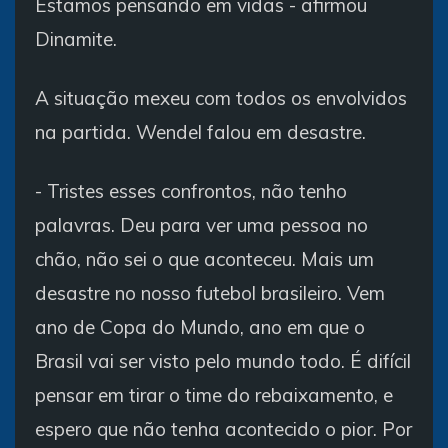
Estamos pensando em vidas - afirmou
Dinamite.
A situação mexeu com todos os envolvidos
na partida. Wendel falou em desastre.
- Tristes esses confrontos, não tenho
palavras. Deu para ver uma pessoa no
chão, não sei o que aconteceu. Mais um
desastre no nosso futebol brasileiro. Vem
ano de Copa do Mundo, ano em que o
Brasil vai ser visto pelo mundo todo. É difícil
pensar em tirar o time do rebaixamento, e
espero que não tenha acontecido o pior. Por