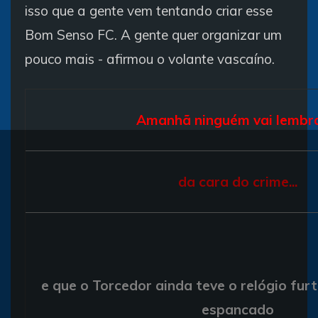
isso que a gente vem tentando criar esse
Bom Senso FC. A gente quer organizar um
pouco mais - afirmou o volante vascaíno.
Amanhã ninguém vai lembra
da cara do crime...
e que o Torcedor ainda teve o relógio fu
espancado