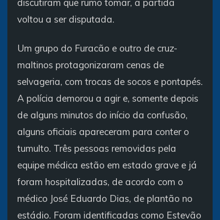
discutiram que rumo tomar, a partida
voltou a ser disputada.
Um grupo do Furacão e outro de cruz-
maltinos protagonizaram cenas de
selvageria, com trocas de socos e pontapés.
A polícia demorou a agir e, somente depois
de alguns minutos do início da confusão,
alguns oficiais apareceram para conter o
tumulto. Três pessoas removidas pela
equipe médica estão em estado grave e já
foram hospitalizadas, de acordo com o
médico José Eduardo Dias, de plantão no
estádio. Foram identificadas como Estevão