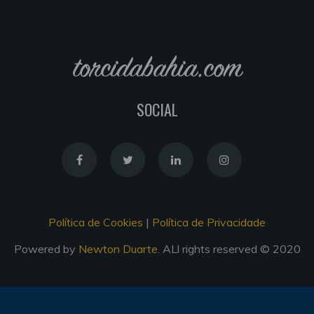
torcidabahia.com
SOCIAL
Política de Cookies
|
Política de Privacidade
Powered by
Newton Duarte
. ALl rights reserved © 2020