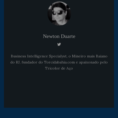
Newton Duarte
Business Intelligence Specialyst, o Mineiro mais Baiano
do RJ, fundador do Torcidabahia.com e apaixonado pelo
Tricolor de Aço