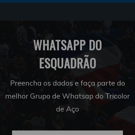
WHATSAPP DO
ESQUADRÃO
Preencha os dados e faça parte do
melhor Grupo de Whatsap do Tricolor
de Aço