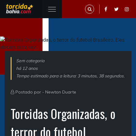
Sem categoria
há 12 anos
Tempo estimado para a leitura: 3 minutos, 38 segundos.
Postado por -
Newton Duarte
Torcidas Organizadas, o
terror do futebol