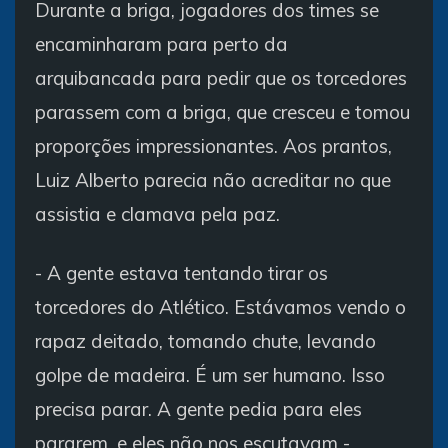
Durante a briga, jogadores dos times se
encaminharam para perto da
arquibancada para pedir que os torcedores
parassem com a briga, que cresceu e tomou
proporções impressionantes. Aos prantos,
Luiz Alberto parecia não acreditar no que
assistia e clamava pela paz.
- A gente estava tentando tirar os
torcedores do Atlético. Estávamos vendo o
rapaz deitado, tomando chute, levando
golpe de madeira. É um ser humano. Isso
precisa parar. A gente pedia para eles
pararem, e eles não nos escutavam -