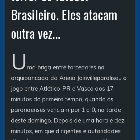
Brasileiro. Eles atacam
outra vez...
U
ma briga entre torcedores na
arquibancada da Arena Joinville
paralisou o
jogo entre Atlético-PR e Vasco aos 17
minutos do primeiro tempo, quando os
paranaenses venciam por 1 a 0, na tarde
deste domingo. Depois de uma hora e dez
minutos, em que dirigentes e autoridades