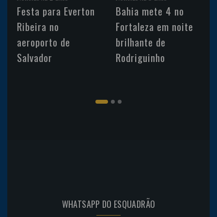
Festa para Everton
Bahia mete 4 no
Ribeira no
Fortaleza em noite
aeroporto de
brilhante de
Salvador
Rodriguinho
WHATSAPP DO ESQUADRÃO