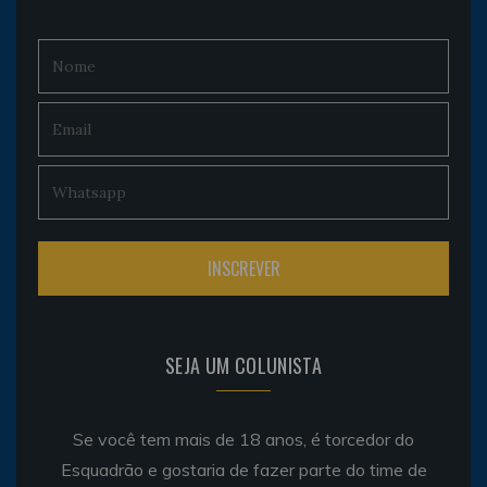
SEJA UM COLUNISTA
Se você tem mais de 18 anos, é torcedor do
Esquadrão e gostaria de fazer parte do time de