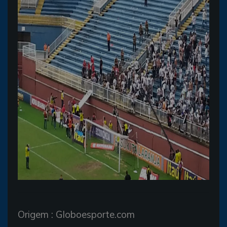
Origem : Globoesporte.com