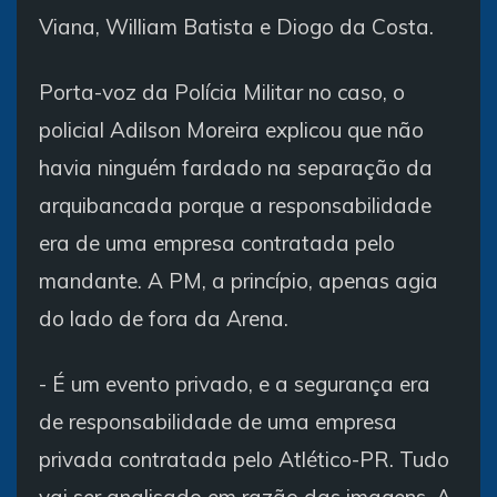
Viana, William Batista e Diogo da Costa.
Porta-voz da Polícia Militar no caso, o
policial Adilson Moreira explicou que não
havia ninguém fardado na separação da
arquibancada porque a responsabilidade
era de uma empresa contratada pelo
mandante. A PM, a princípio, apenas agia
do lado de fora da Arena.
- É um evento privado, e a segurança era
de responsabilidade de uma empresa
privada contratada pelo Atlético-PR. Tudo