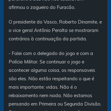
afirmou o zagueiro do Furacão.
O presidente do Vasco, Roberto Dinamite, e
o vice geral Antônio Peralta se mostraram
contrários à continuação da partida.
- Falei com o delegado do jogo e com a
Polícia Militar. Se continuar o jogo e
acontecer alguma coisa, os responsaveis
são eles. Não estão respeitando o que é
mais importante: vidas. Não é o
rebaixamento nem nada. Não estamos
pensando em Primeira ou Segunda Divisão.