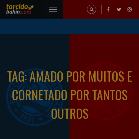
TAG: AMADO POR MUITOS E
CORNETADO POR TANTOS
OUTROS