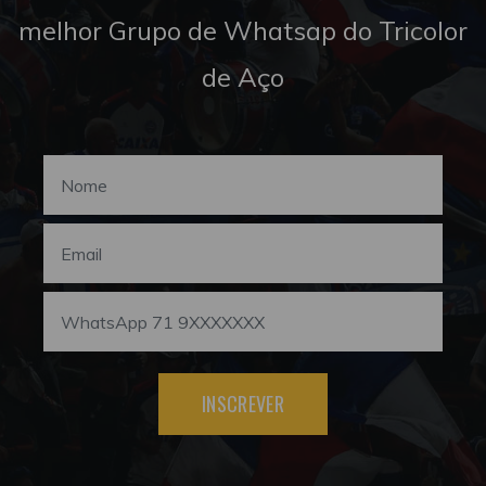
melhor Grupo de Whatsap do Tricolor
de Aço
INSCREVER