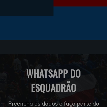
WHATSAPP DO
ESQUADRÃO
Preencha os dados e faça parte do