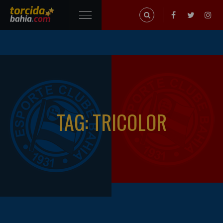
TAG: TRICOLOR