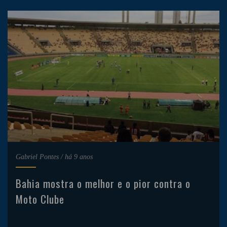
Gabriel Pontes
/
há 9 anos
Bahia mostra o melhor e o pior contra o
Moto Clube