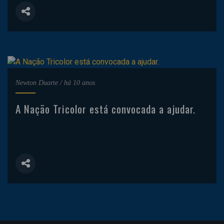
Newton Duarte
/
há 10 anos
A Nação Tricolor está convocada a ajudar.