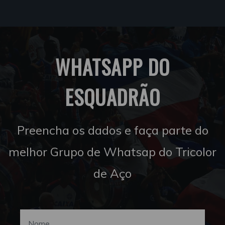
WHATSAPP DO
ESQUADRÃO
Preencha os dados e faça parte do
melhor Grupo de Whatsap do Tricolor
de Aço