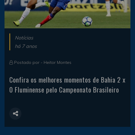
Notícias
há 7 anos
Postado por -
Heitor Montes
Confira os melhores momentos de Bahia 2 x
0 Fluminense pelo Campeonato Brasileiro