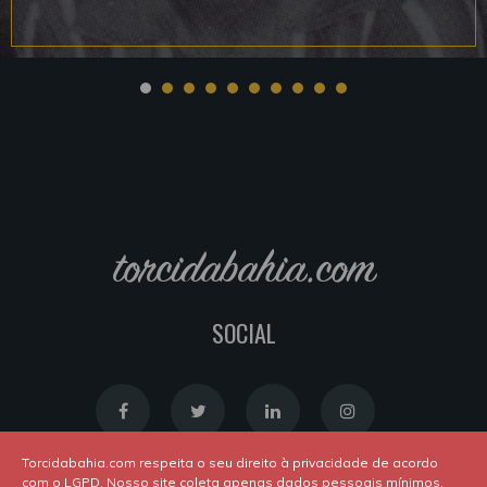
torcidabahia.com
SOCIAL
Torcidabahia.com respeita o seu direito à privacidade de acordo
com o LGPD. Nosso site coleta apenas dados pessoais mínimos,