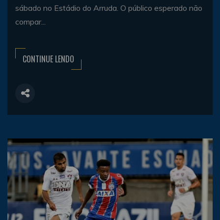
sábado no Estádio do Arruda. O público esperado não
compar...
CONTINUE LENDO