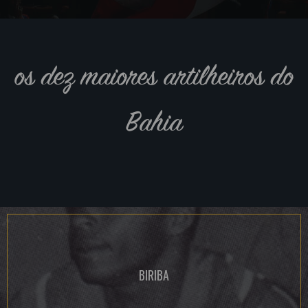
os dez maiores artilheiros do
Bahia
BIRIBA