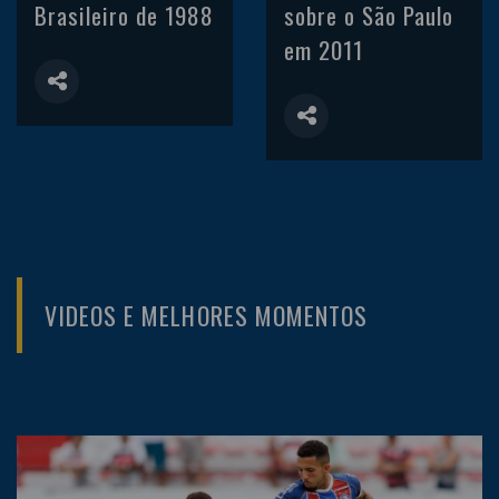
Brasileiro de 1988
sobre o São Paulo
em 2011
VIDEOS E MELHORES MOMENTOS