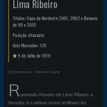
Lima Ribeiro
Titulos: Copa do Nordeste 2001, 2002 e Baianos
de 99 e 2001
Posição: Atacante
Gols Marcados: 125
5 de Julho de 1979
Postado por -
Newton Duarte
R
aimundo Nonato de Lima Ribeiro, o
Nonato, é o sétimo maior artilheiro da