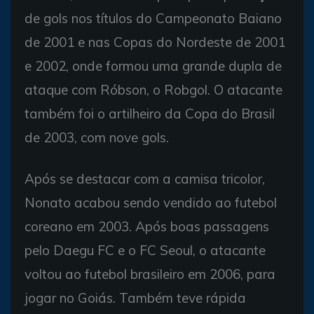
de gols nos títulos do Campeonato Baiano
de 2001 e nas Copas do Nordeste de 2001
e 2002, onde formou uma grande dupla de
ataque com Róbson, o Robgol. O atacante
também foi o artilheiro da Copa do Brasil
de 2003, com nove gols.
Após se destacar com a camisa tricolor,
Nonato acabou sendo vendido ao futebol
coreano em 2003. Após boas passagens
pelo Daegu FC e o FC Seoul, o atacante
voltou ao futebol brasileiro em 2006, para
jogar no Goiás. Também teve rápida