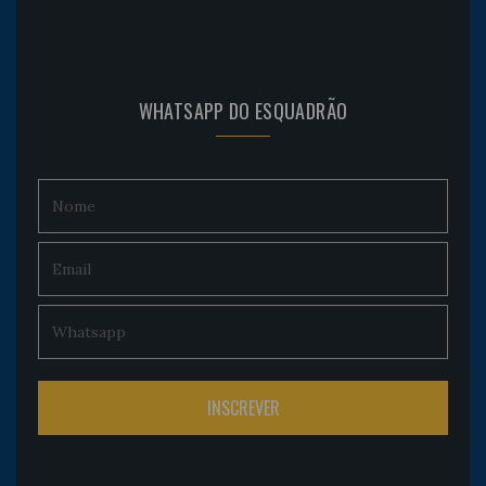
WHATSAPP DO ESQUADRÃO