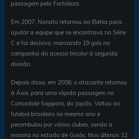
passagem pelo Fortaleza.
Em 2007, Nonato retornou ao Bahia para
ajudar a equipe que se encontrava na Série
C e foi decisivo, marcando 19 gols na
campanha do acesso tricolor à segunda
divisão.
Depois disso, em 2008, o atacante retornou
à Ásia, para uma rápida passagem no
Consadole Sapporo, do Japão. Voltou ao
futebol brasileiro no mesmo ano e
perambulou por vários clubes, sendo a
maioria no estado de Goiás. Nos últimos 12