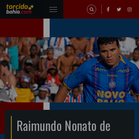
/>
Raimundo Nonato de