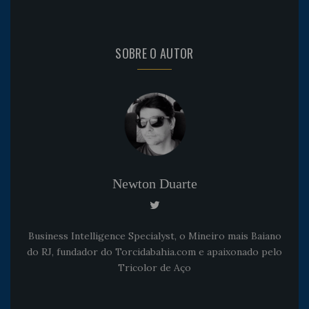
SOBRE O AUTOR
Newton Duarte
Business Intelligence Specialyst, o Mineiro mais Baiano
do RJ, fundador do Torcidabahia.com e apaixonado pelo
Tricolor de Aço