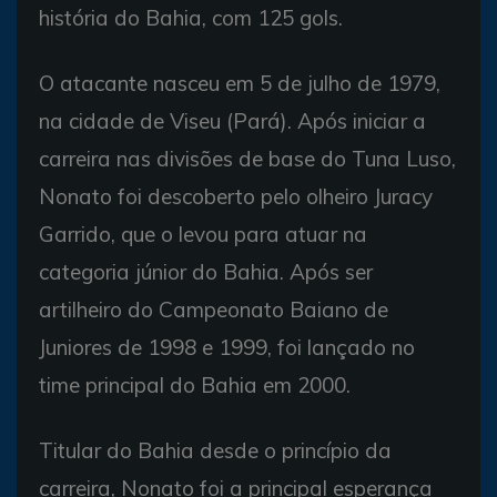
história do Bahia, com 125 gols.
O atacante nasceu em 5 de julho de 1979,
na cidade de Viseu (Pará). Após iniciar a
carreira nas divisões de base do Tuna Luso,
Nonato foi descoberto pelo olheiro Juracy
Garrido, que o levou para atuar na
categoria júnior do Bahia. Após ser
artilheiro do Campeonato Baiano de
Juniores de 1998 e 1999, foi lançado no
time principal do Bahia em 2000.
Titular do Bahia desde o princípio da
carreira, Nonato foi a principal esperança