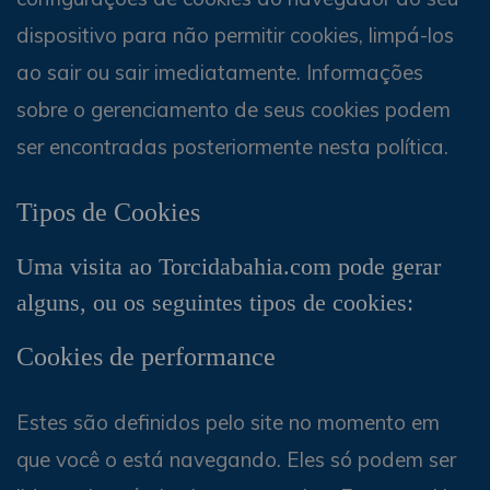
dispositivo para não permitir cookies, limpá-los
ao sair ou sair imediatamente. Informações
sobre o gerenciamento de seus cookies podem
ser encontradas posteriormente nesta política.
Tipos de Cookies
Uma visita ao Torcidabahia.com pode gerar
alguns, ou os seguintes tipos de cookies:
Cookies de performance
Estes são definidos pelo site no momento em
que você o está navegando. Eles só podem ser