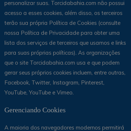
personalizar suas. Torcidabahia.com não possui
acesso a esses cookies, além disso, os terceiros
terão sua própria Política de Cookies (consulte
nossa Política de Privacidade para obter uma
lista dos serviços de terceiros que usamos e links
para suas próprias políticas). As organizações
que o site Torcidabahia.com usa e que podem
gerar seus próprios cookies incluem, entre outras,
Facebook, Twitter, Instagram, Pinterest,
YouTube, YouTube e Vimeo.
Gerenciando Cookies
A maioria dos navegadores modernos permitirá