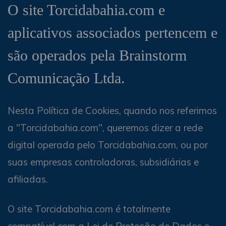
O site Torcidabahia.com e
aplicativos associados pertencem e
são operados pela Brainstorm
Comunicação Ltda.
Nesta Política de Cookies, quando nos referimos
a "Torcidabahia.com", queremos dizer a rede
digital operada pelo Torcidabahia.com, ou por
suas empresas controladoras, subsidiárias e
afiliadas.
O site Torcidabahia.com é totalmente