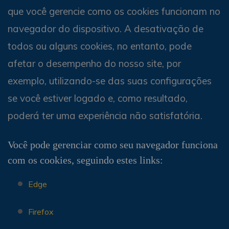
que você gerencie como os cookies funcionam no
navegador do dispositivo. A desativação de
todos ou alguns cookies, no entanto, pode
afetar o desempenho do nosso site, por
exemplo, utilizando-se das suas configurações
se você estiver logado e, como resultado,
poderá ter uma experiência não satisfatória.
Você pode gerenciar como seu navegador funciona
com os cookies, seguindo estes links:
Edge
Firefox