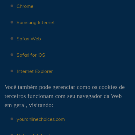
Chrome
Samsung Internet
Safari Web
Safari for iOS
Internet Explorer
Você também pode gerenciar como os cookies de
terceiros funcionam com seu navegador da Web
em geral, visitando:
youronlinechoices.com