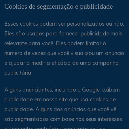
Cookies de segmentação e publicidade
Esses cookies podem ser personalizados ou não.
Eles são usados ​​para fornecer publicidade mais
relevante para você. Eles podem limitar o
número de vezes que você visualizou um anúncio
e ajudar a medir a eficácia de uma campanha
publicitária.
Alguns anunciantes, incluindo o Google, exibem
publicidade em nosso site que usa cookies de
publicidade. Alguns dos anúncios que você vê
são segmentados com base nos seus interesses
ou em outro conteúdo visualizado on-line,