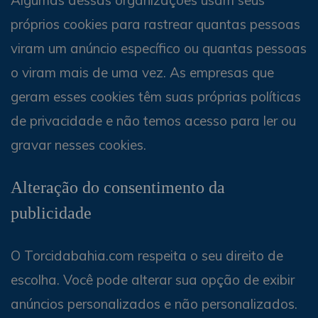
Algumas dessas organizações usam seus
próprios cookies para rastrear quantas pessoas
viram um anúncio específico ou quantas pessoas
o viram mais de uma vez. As empresas que
geram esses cookies têm suas próprias políticas
de privacidade e não temos acesso para ler ou
gravar nesses cookies.
Alteração do consentimento da
publicidade
O Torcidabahia.com respeita o seu direito de
escolha. Você pode alterar sua opção de exibir
anúncios personalizados e não personalizados.