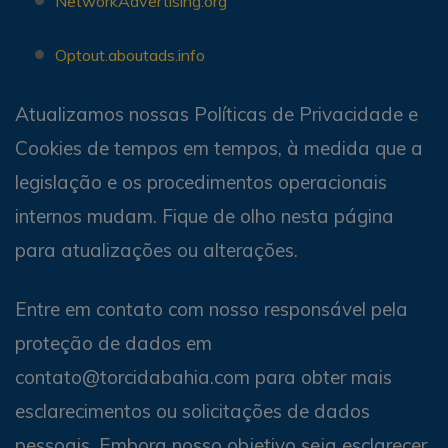
NetworkAdvertising.org
Optout.aboutads.info
Atualizamos nossas Políticas de Privacidade e
Cookies de tempos em tempos, à medida que a
legislação e os procedimentos operacionais
internos mudam. Fique de olho nesta página
para atualizações ou alterações.
Entre em contato com nosso responsável pela
proteção de dados em
contato@torcidabahia.com para obter mais
esclarecimentos ou solicitações de dados
pessoais. Embora nosso objetivo seja esclarecer