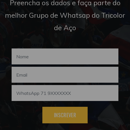
Preencha os dados e faça parte do
melhor Grupo de Whatsap do Tricolor
de Aço
INSCREVER