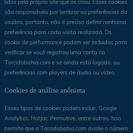
lidos pelo próprio site que os criou. Esses cookies
são responsáveis por lembrar as preferências do
usuário, portanto, não é preciso definir nenhuma
preferência para cada visita realizada. Os
cookis de performance podem ser incluidos para
verificar se você registrou uma conta no
Torcidabahia.com e se ainda está logado, ou
preferências com players de áudio ou vídeo.
Cookies de análise anônima
Esses tipos de cookies podem incluir, Google
Analytics, Hotjar, Permutive, entre outros. Isso
permite que o Torcidabahia.com avalie o número