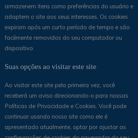
armazenem itens como preferências do usuário e
adaptem o site aos seus interesses. Os cookies
expiram após um curto período de tempo e são
facilmente removidos do seu computador ou
dispositivo.
Suas opções ao visitar este site
Ao visitar este site pela primeira vez, você
receberá um aviso direcionando-o para nossas
Políticas de Privacidade e Cookies. Você pode
continuar usando nosso site como ele é
apresentado atualmente, optar por ajustar as
configurações de cookies do navegador do seu