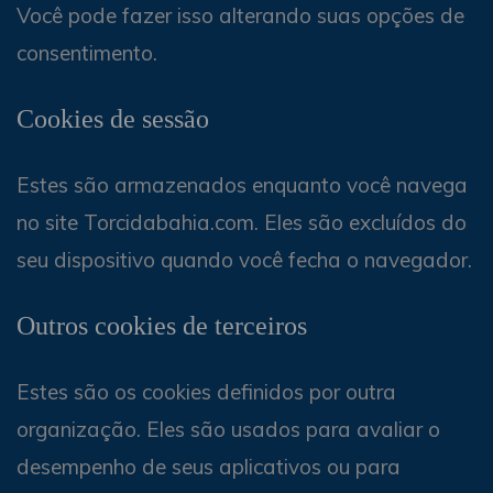
Você pode fazer isso alterando suas opções de
consentimento.
Cookies de sessão
Estes são armazenados enquanto você navega
no site Torcidabahia.com. Eles são excluídos do
seu dispositivo quando você fecha o navegador.
Outros cookies de terceiros
Estes são os cookies definidos por outra
organização. Eles são usados ​​para avaliar o
desempenho de seus aplicativos ou para