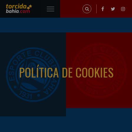
POLÍTICA DE COOKIES