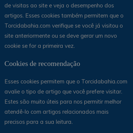
de visitas ao site e veja o desempenho dos
artigos. Esses cookies também permitem que o
Torcidabahia.com verifique se você já visitou o
site anteriormente ou se deve gerar um novo
cookie se for a primeira vez.
Cookies de recomendação
Esses cookies permitem que o Torcidabahia.com
avalie o tipo de artigo que você prefere visitar.
Estes são muito úteis para nos permitir melhor
atendê-lo com artigos relacionados mais
precisos para a sua leitura.