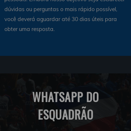
dúvidas ou perguntas o mais rápido possível,
você deverá aguardar até 30 dias úteis para
obter uma resposta.
WHATSAPP DO
ESQUADRÃO