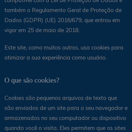
compatível com a Lei de Proteção de Dados e
também o Regulamento Geral de Proteção de
Dados (GDPR) (UE) 2016/679, que entrou em
vigor em 25 de maio de 2018.
Este site, como muitos outros, usa cookies para
otimizar a sua experiência como usuário.
O que são cookies?
Cookies são pequenos arquivos de texto que
são enviados de um site para o seu navegador e
armazenados no seu computador ou dispositivo
quando você o visita. Eles permitem que os sites