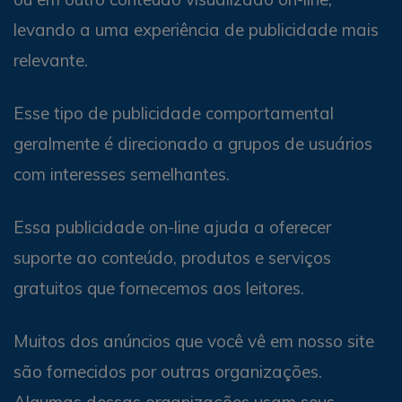
levando a uma experiência de publicidade mais
relevante.
Esse tipo de publicidade comportamental
geralmente é direcionado a grupos de usuários
com interesses semelhantes.
Essa publicidade on-line ajuda a oferecer
suporte ao conteúdo, produtos e serviços
gratuitos que fornecemos aos leitores.
Muitos dos anúncios que você vê em nosso site
são fornecidos por outras organizações.