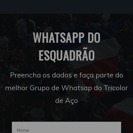
WHATSAPP DO
ESQUADRÃO
Preencha os dados e faça parte do
melhor Grupo de Whatsap do Tricolor
de Aço