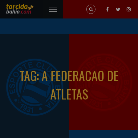
TAG: A FEDERACAO DE
ATLETAS