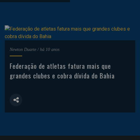
Newton Duarte
/
há 10 anos
Federação de atletas fatura mais que
grandes clubes e cobra dívida do Bahia