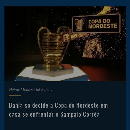
Heitor Montes
/
há 8 anos
Bahia só decide a Copa do Nordeste em
casa se enfrentar o Sampaio Corrêa