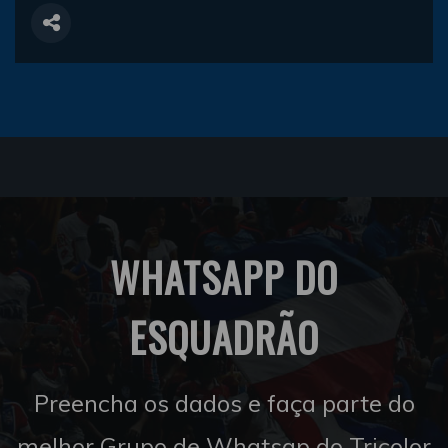
WHATSAPP DO
ESQUADRÃO
Preencha os dados e faça parte do
melhor Grupo de Whatsap do Tricolor