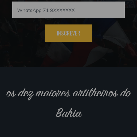
INSCREVER
os dez maiores artilheiros do
Bahia