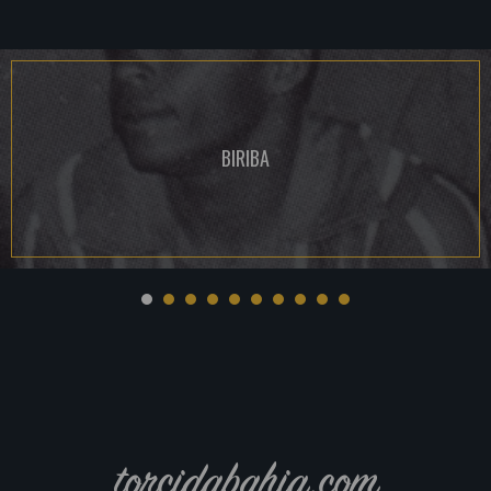
BIRIBA
torcidabahia.com