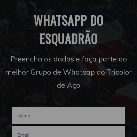
WHATSAPP DO
ESQUADRÃO
Preencha os dados e faça parte do
melhor Grupo de Whatsap do Tricolor
de Aço