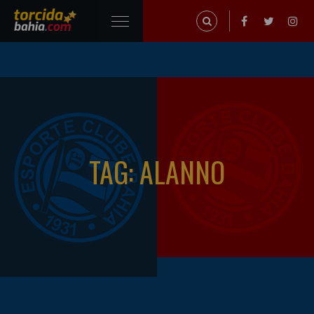
TAG: ALANNO