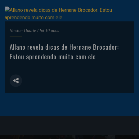
Newton Duarte
/
há 10 anos
Allano revela dicas de Hernane Brocador:
Estou aprendendo muito com ele