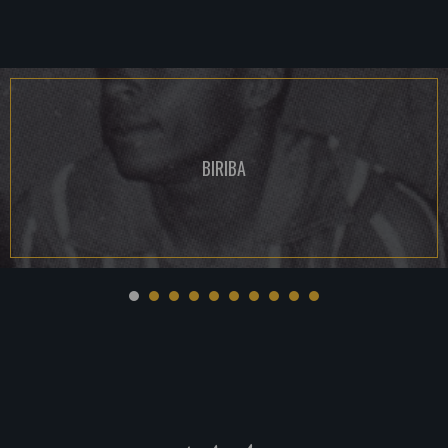
BIRIBA