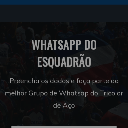
WHATSAPP DO
ESQUADRÃO
Preencha os dados e faça parte do
melhor Grupo de Whatsap do Tricolor
de Aço