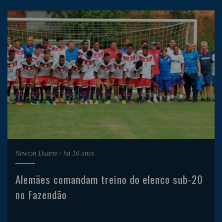
Newton Duarte
/
há 10 anos
Alemães comandam treino do elenco sub-20
no Fazendão