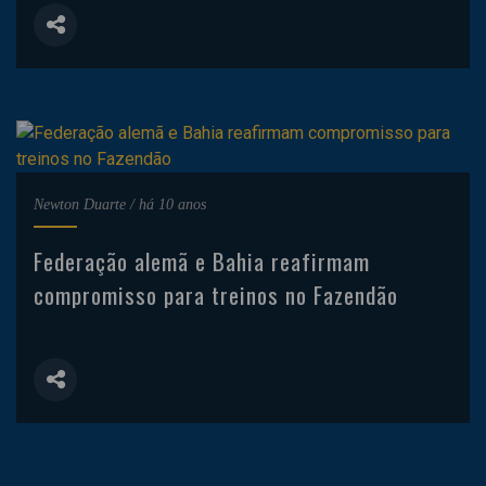
Newton Duarte
/
há 10 anos
Federação alemã e Bahia reafirmam
compromisso para treinos no Fazendão