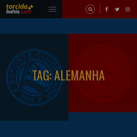
TAG: ALEMANHA