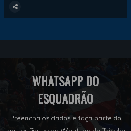
WHATSAPP DO
ESQUADRÃO
Preencha os dados e faça parte do
melhor Grupo de Whatsap do Tricolor