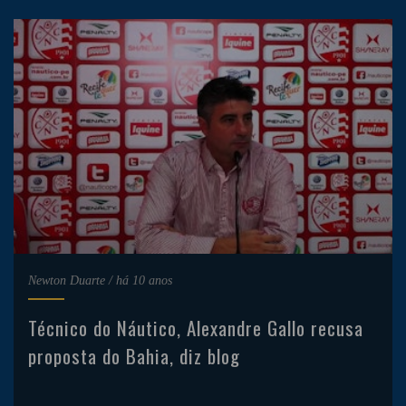
Newton Duarte
/
há 10 anos
Técnico do Náutico, Alexandre Gallo recusa
proposta do Bahia, diz blog