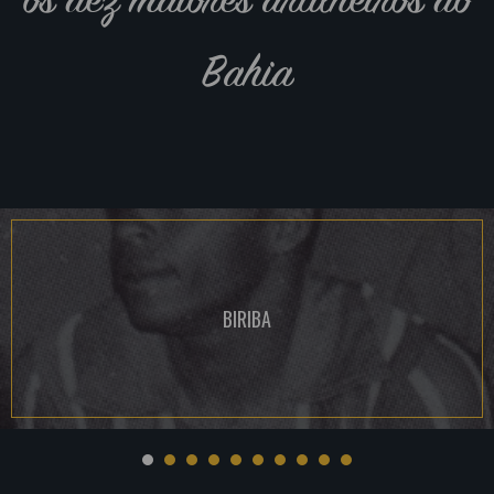
Bahia
BIRIBA