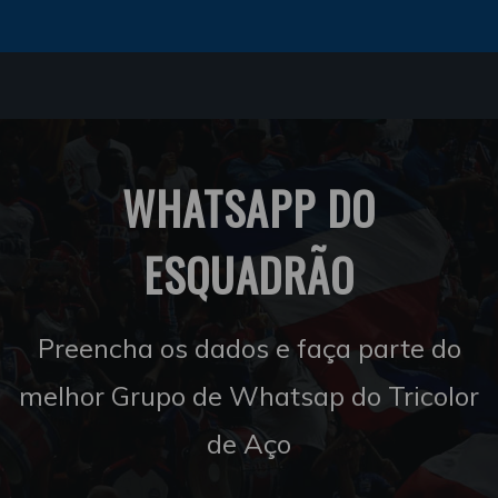
WHATSAPP DO
ESQUADRÃO
Preencha os dados e faça parte do
melhor Grupo de Whatsap do Tricolor
de Aço