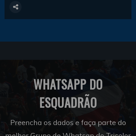
WHATSAPP DO
ESQUADRÃO
Preencha os dados e faça parte do
melhor Grupo de Whatsap do Tricolor