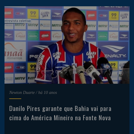
Newton Duarte
/
há 10 anos
Danilo Pires garante que Bahia vai para
cima do América Mineiro na Fonte Nova