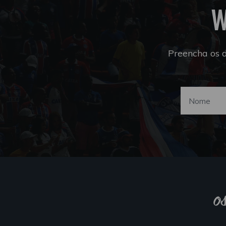
W
Preencha os 
o