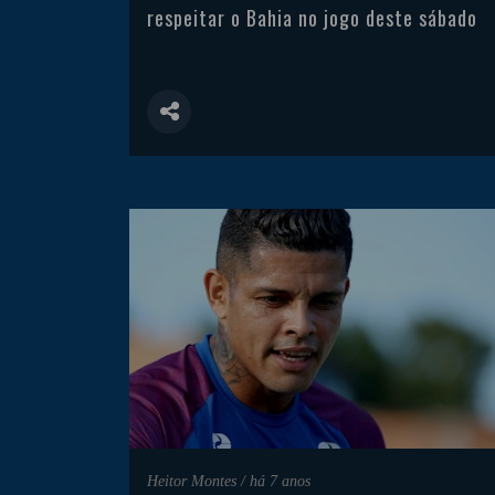
respeitar o Bahia no jogo deste sábado
Heitor Montes
/
há 7 anos