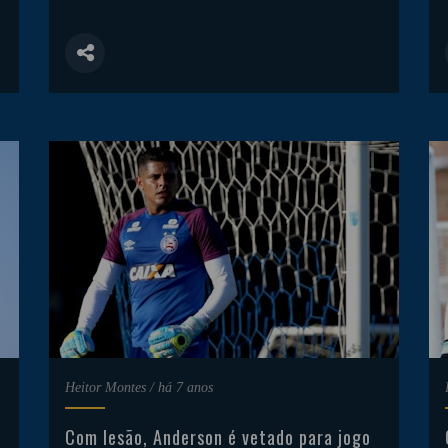
Heitor Montes
/
há 7 anos
Com lesão, Anderson é vetado para jogo