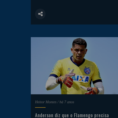
Heitor Montes
/
há 7 anos
Anderson diz que o Flamengo precisa