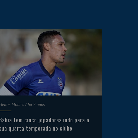
Heitor Montes
/
há 7 anos
Bahia tem cinco jogadores indo para a
sua quarta temporada no clube