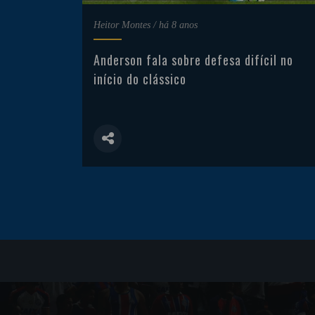
Heitor Montes
/
há 8 anos
Anderson fala sobre defesa difícil no
início do clássico