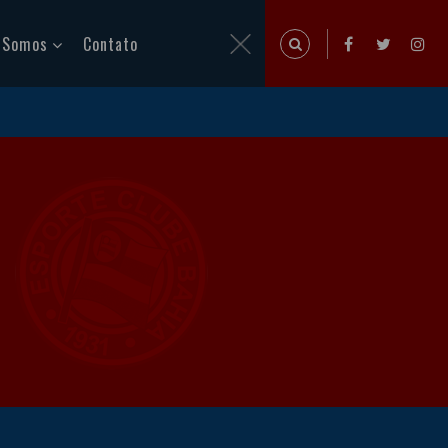
 Somos
Contato