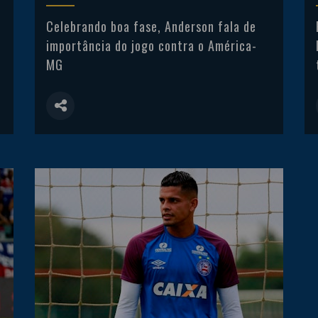
Celebrando boa fase, Anderson fala de
importância do jogo contra o América-
MG