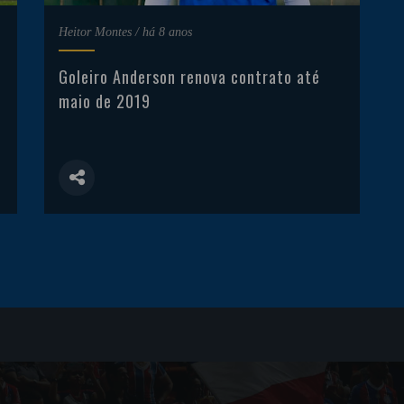
Heitor Montes
/
há 8 anos
Goleiro Anderson renova contrato até
maio de 2019