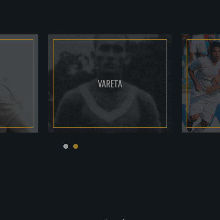
VARETA