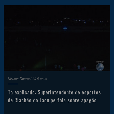
Newton Duarte
/
há 9 anos
Tá explicado: Superintendente de esportes
de Riachão do Jacuípe fala sobre apagão