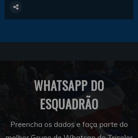
WHATSAPP DO
ESQUADRÃO
Preencha os dados e faça parte do
melhor Grupo de Whatsap do Tricolor