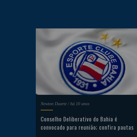
Newton Duarte
/
há 10 anos
Conselho Deliberativo do Bahia é
convocado para reunião; confira pautas