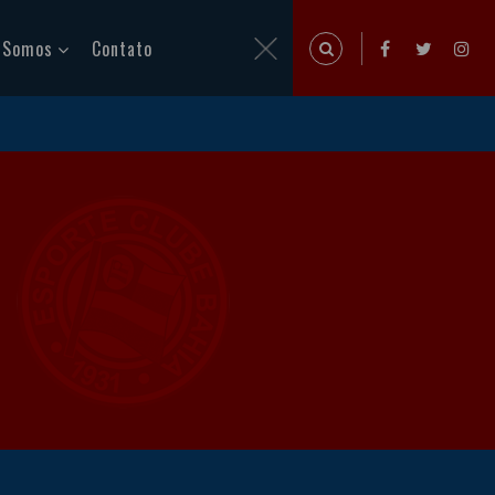
 Somos
Contato