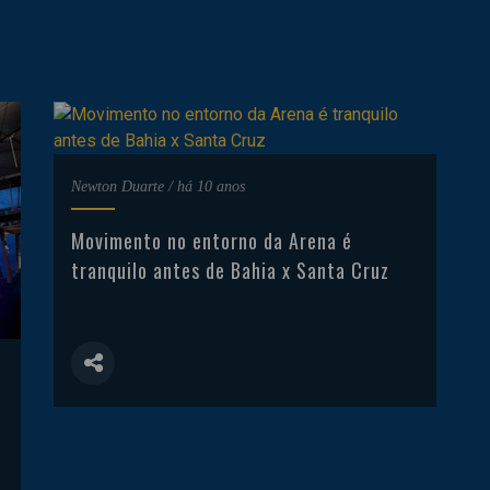
Newton Duarte
/
há 10 anos
Movimento no entorno da Arena é
tranquilo antes de Bahia x Santa Cruz