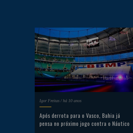
Igor Freitas
/
há 10 anos
Após derrota para o Vasco, Bahia já
pensa no próximo jogo contra o Náutico