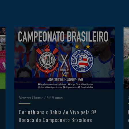
Newton Duarte
/
há 9 anos
Corinthians x Bahia Ao Vivo pela 9ª
Rodada do Campeonato Brasileiro