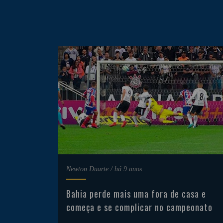
Newton Duarte
/
há 9 anos
Bahia perde mais uma fora de casa e
começa e se complicar no campeonato