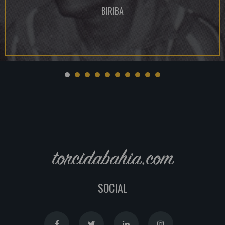
BIRIBA
torcidabahia.com
SOCIAL