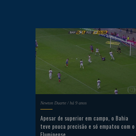
Newton Duarte
/
há 9 anos
Apesar de superior em campo, o Bahia
teve pouca precisão e só empatou com o
Fluminense