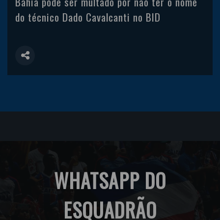
Bahia pode ser multado por não ter o nome
do técnico Dado Cavalcanti no BID
WHATSAPP DO
ESQUADRÃO