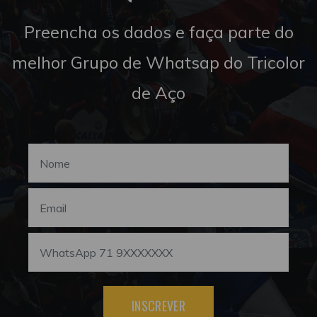
Preencha os dados e faça parte do
melhor Grupo de Whatsap do Tricolor
de Aço
INSCREVER