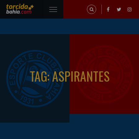
TAG: ASPIRANTES