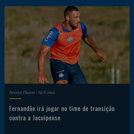
Newton Duarte
/
há 6 anos
Fernandão irá jogar no time de transição
contra a Jacuipense