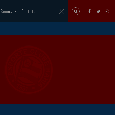
 Somos
Contato