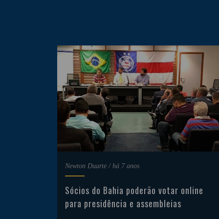
Newton Duarte
/
há 7 anos
Sócios do Bahia poderão votar online
para presidência e assembleias