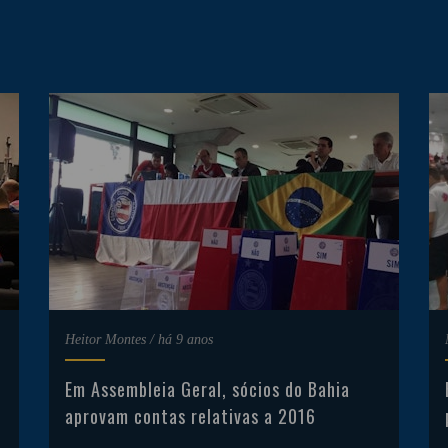
Heitor Montes
/
há 9 anos
Em Assembleia Geral, sócios do Bahia
aprovam contas relativas a 2016