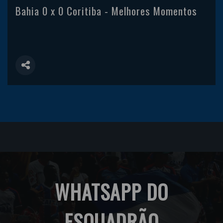
Bahia 0 x 0 Coritiba - Melhores Momentos
WHATSAPP DO
ESQUADRÃO