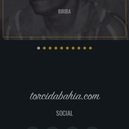
BIRIBA
torcidabahia.com
SOCIAL