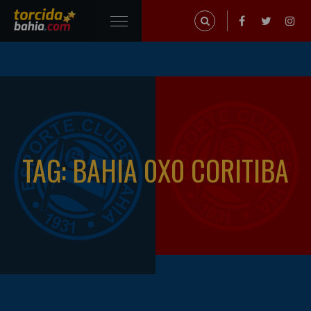
TAG: BAHIA 0X0 CORITIBA