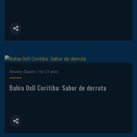
Newton Duarte
/
há 13 anos
Bahia 0x0 Coritiba: Sabor de derrota