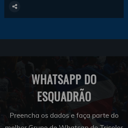
WHATSAPP DO
ESQUADRÃO
Preencha os dados e faça parte do
melhor Grupo de Whatsap do Tricolor