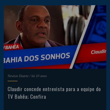
Newton Duarte
/
há 10 anos
Claudir concede entrevista para a equipe do
TV Bahêa; Confira