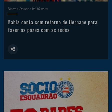
Newton Duarte
/
há 10 anos
Bahia conta com retorno de Hernane para
fazer as pazes com as redes