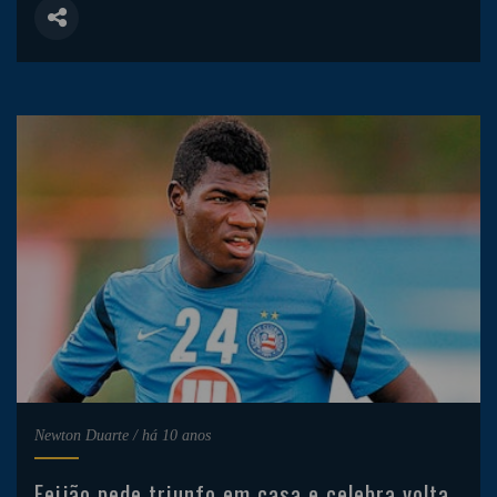
Newton Duarte
/
há 10 anos
Feijão pede triunfo em casa e celebra volta