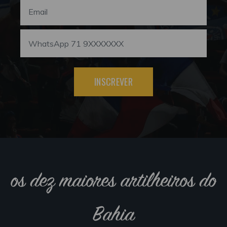
INSCREVER
os dez maiores artilheiros do
Bahia