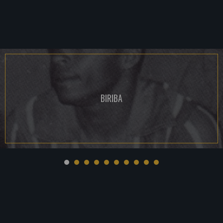
BIRIBA