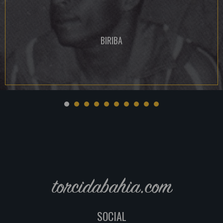
BIRIBA
torcidabahia.com
SOCIAL