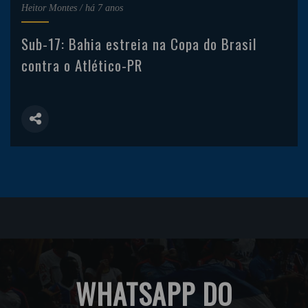
Heitor Montes
/
há 7 anos
Sub-17: Bahia estreia na Copa do Brasil
contra o Atlético-PR
WHATSAPP DO