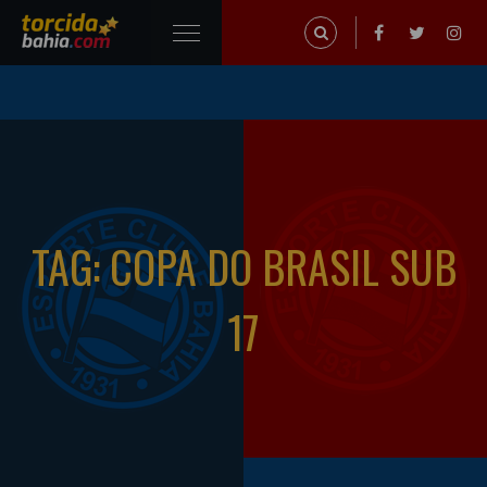
TAG: COPA DO BRASIL SUB
17