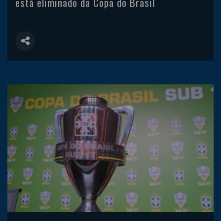
está eliminado da Copa do Brasil