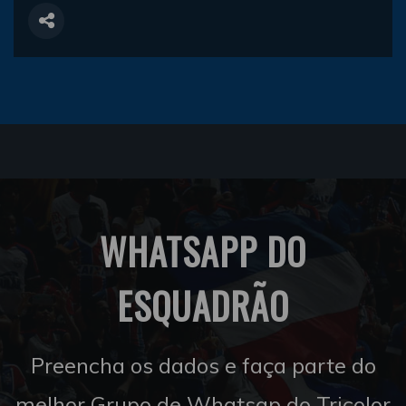
WHATSAPP DO
ESQUADRÃO
Preencha os dados e faça parte do
melhor Grupo de Whatsap do Tricolor