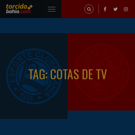
TAG: COTAS DE TV