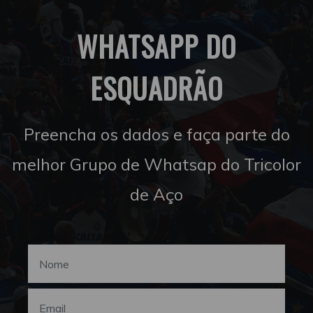
WHATSAPP DO
ESQUADRÃO
Preencha os dados e faça parte do
melhor Grupo de Whatsap do Tricolor
de Aço