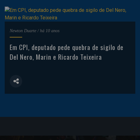
Newton Duarte
/
há 10 anos
Em CPI, deputado pede quebra de sigilo de
Del Nero, Marin e Ricardo Teixeira