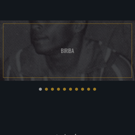
BIRIBA