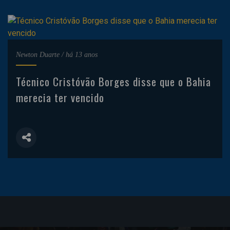
Newton Duarte
/
há 13 anos
Técnico Cristóvão Borges disse que o Bahia
merecia ter vencido