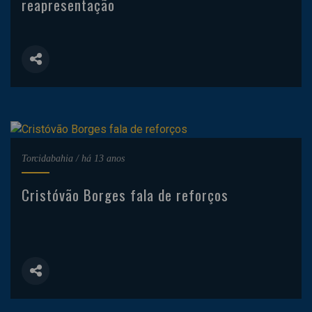
reapresentação
Torcidabahia
/
há 13 anos
Cristóvão Borges fala de reforços