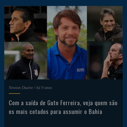
Newton Duarte
/
há 9 anos
Com a saída de Guto Ferreira, veja quem são
os mais cotados para assumir o Bahia