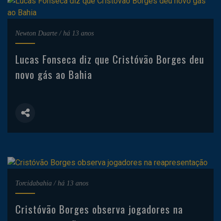
Newton Duarte
/
há 13 anos
Lucas Fonseca diz que Cristóvão Borges deu
novo gás ao Bahia
Torcidabahia
/
há 13 anos
Cristóvão Borges observa jogadores na