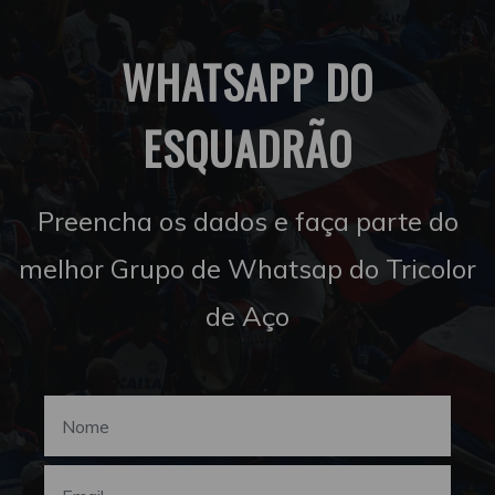
WHATSAPP DO
ESQUADRÃO
Preencha os dados e faça parte do
melhor Grupo de Whatsap do Tricolor
de Aço