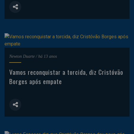
Newton Duarte
/
há 13 anos
Vamos reconquistar a torcida, diz Cristóvão
Borges após empate