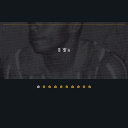
BIRIBA