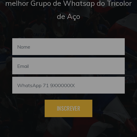
melhor Grupo de Whatsap do Tricolor
de Aço
INSCREVER