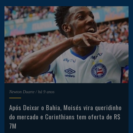
Newton Duarte
/
há 9 anos
Após Deixar o Bahia, Moisés vira queridinho
do mercado e Corinthians tem oferta de R$
7M