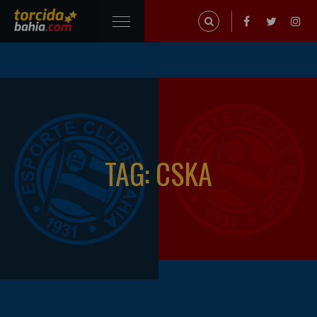
TAG: CSKA