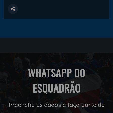
WHATSAPP DO
ESQUADRÃO
Preencha os dados e faça parte do