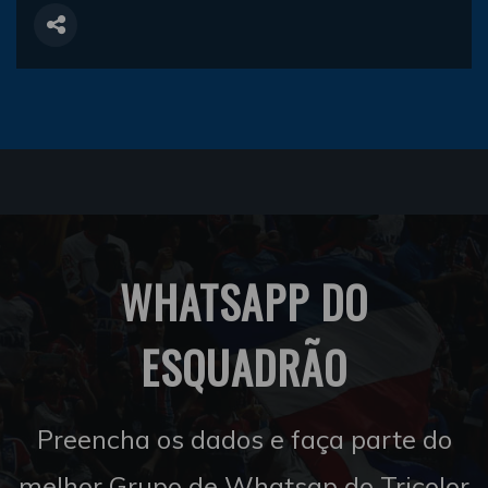
WHATSAPP DO
ESQUADRÃO
Preencha os dados e faça parte do
melhor Grupo de Whatsap do Tricolor