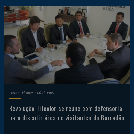
Heitor Montes
/
há 8 anos
Revolução Tricolor se reúne com defensoria
para discutir área de visitantes do Barradão