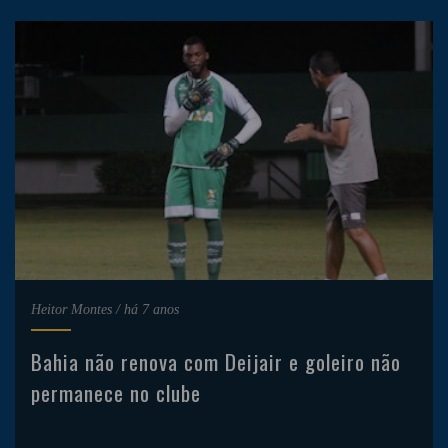
Heitor Montes
/
há 7 anos
Bahia não renova com Deijair e goleiro não
permanece no clube