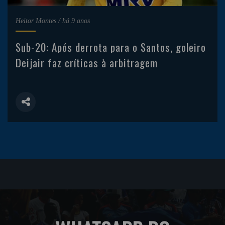
Heitor Montes
/
há 9 anos
Sub-20: Após derrota para o Santos, goleiro
Deijair faz críticas à arbitragem