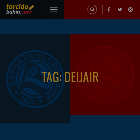
TAG: DEIJAIR