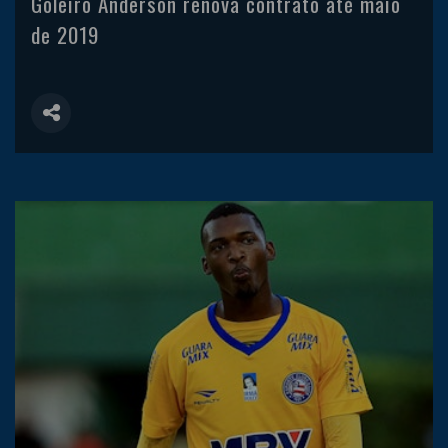
Goleiro Anderson renova contrato até maio
de 2019