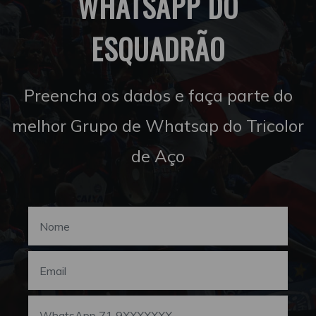
WHATSAPP DO
ESQUADRÃO
Preencha os dados e faça parte do
melhor Grupo de Whatsap do Tricolor
de Aço