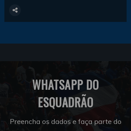
WHATSAPP DO
ESQUADRÃO
Preencha os dados e faça parte do