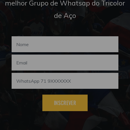
melhor Grupo de Whatsap do Tricolor
de Aço
INSCREVER