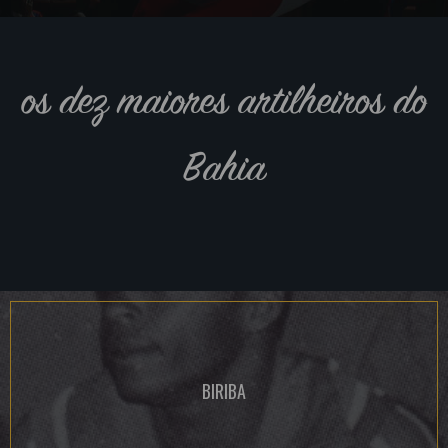
os dez maiores artilheiros do
Bahia
BIRIBA