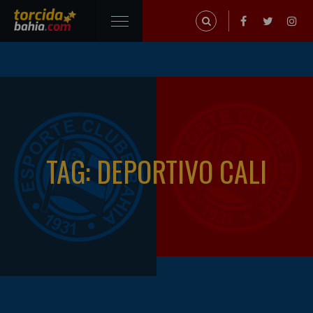
TAG: DEPORTIVO CALI