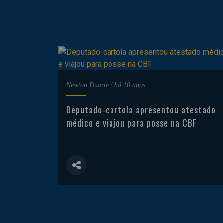
Newton Duarte
/
há 10 anos
Deputado-cartola apresentou atestado
médico e viajou para posse na CBF