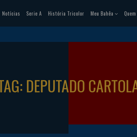
Notícias
Serie A
História Tricolor
Meu Bahêa
Quem
TAG: DEPUTADO CARTOL