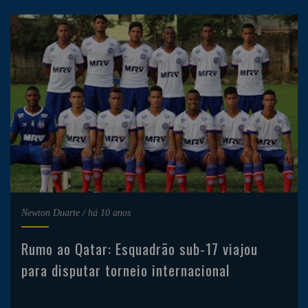
Newton Duarte
/
há 10 anos
Rumo ao Qatar: Esquadrão sub-17 viajou
para disputar torneio internacional