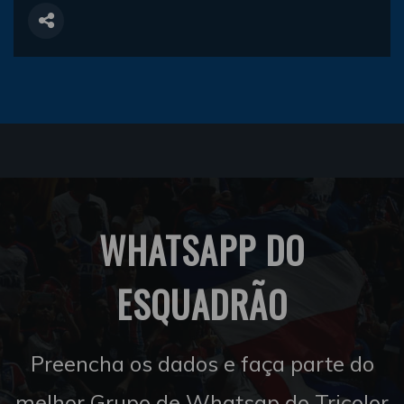
WHATSAPP DO
ESQUADRÃO
Preencha os dados e faça parte do
melhor Grupo de Whatsap do Tricolor