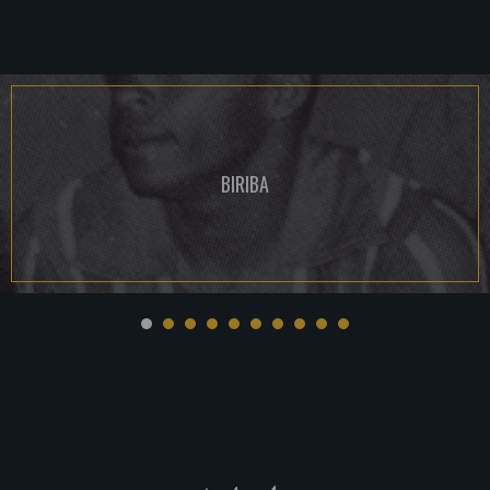
BIRIBA