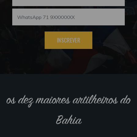
INSCREVER
os dez maiores artilheiros do
Bahia