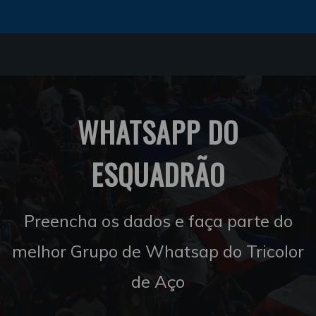
WHATSAPP DO
ESQUADRÃO
Preencha os dados e faça parte do
melhor Grupo de Whatsap do Tricolor
de Aço