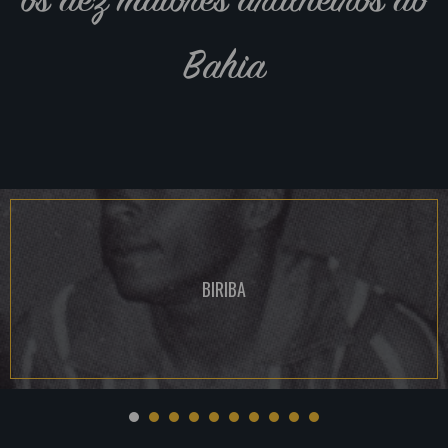
Bahia
BIRIBA