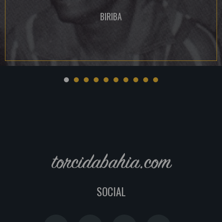
BIRIBA
torcidabahia.com
SOCIAL