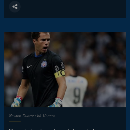
Newton Duarte
/
há 10 anos