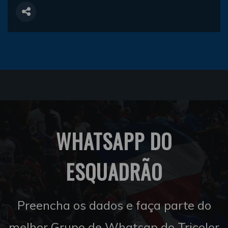
WHATSAPP DO
ESQUADRÃO
Preencha os dados e faça parte do
melhor Grupo de Whatsap do Tricolor