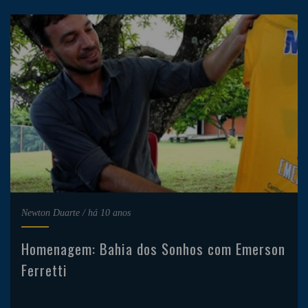
Newton Duarte
/
há 10 anos
Homenagem: Bahia dos Sonhos com Emerson
Ferretti