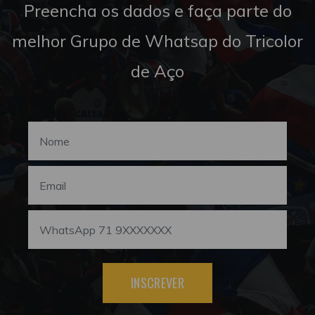
Preencha os dados e faça parte do
melhor Grupo de Whatsap do Tricolor
de Aço
INSCREVER