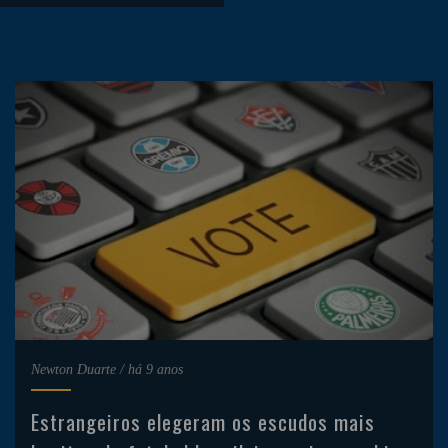
Newton Duarte
/
há 9 anos
Estrangeiros elegeram os escudos mais