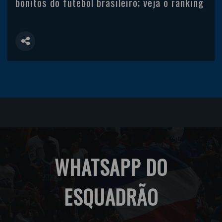
bonitos do futebol brasileiro; veja o ranking
WHATSAPP DO
ESQUADRÃO