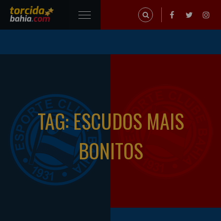
TAG: ESCUDOS MAIS
BONITOS