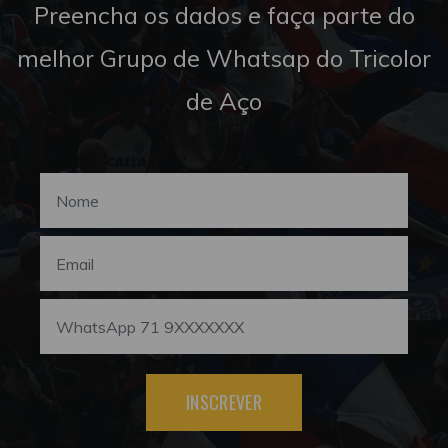
Preencha os dados e faça parte do
melhor Grupo de Whatsap do Tricolor
de Aço
INSCREVER