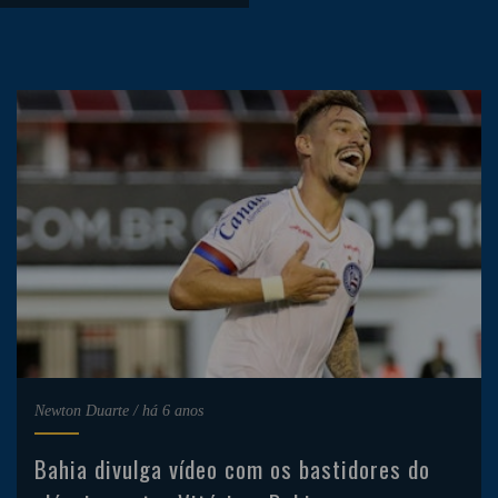
Newton Duarte
/
há 6 anos
Bahia divulga vídeo com os bastidores do