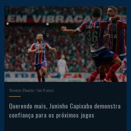
Newton Duarte
/
há 8 anos
Querendo mais, Juninho Capixaba demonstra
confiança para os próximos jogos