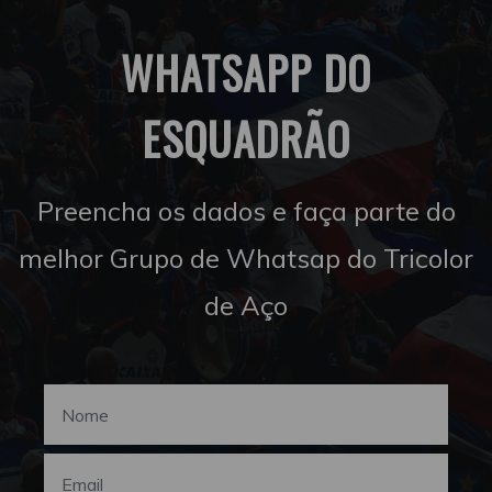
WHATSAPP DO
ESQUADRÃO
Preencha os dados e faça parte do
melhor Grupo de Whatsap do Tricolor
de Aço