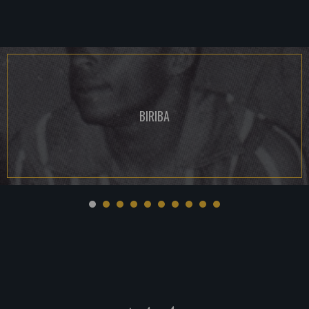
BIRIBA