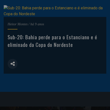
Heitor Montes
/
há 9 anos
Sub-20: Bahia perde para o Estanciano e é
eliminado da Copa do Nordeste