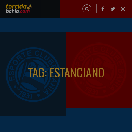
TAG: ESTANCIANO