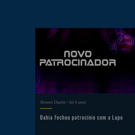
Newton Duarte
/
há 6 anos
Bahia fechou patrocínio com a Lupo