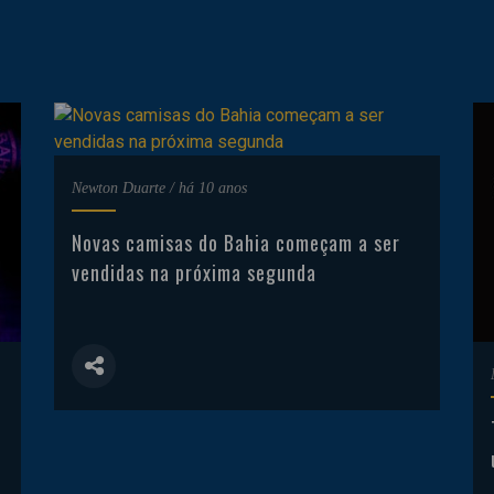
Newton Duarte
/
há 10 anos
Novas camisas do Bahia começam a ser
vendidas na próxima segunda