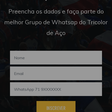
Preencha os dados e faça parte do
melhor Grupo de Whatsap do Tricolor
de Aço
INSCREVER