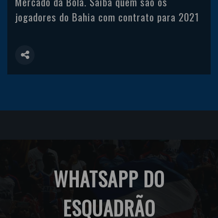
Mercado da Bola. Saiba quem são os
jogadores do Bahia com contrato para 2021
WHATSAPP DO
ESQUADRÃO